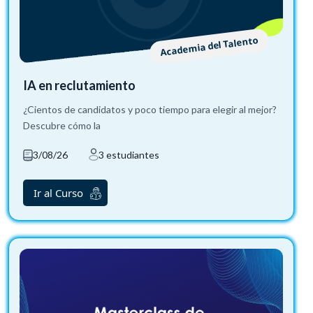
Academia del Talento
IA en reclutamiento
¿Cientos de candidatos y poco tiempo para elegir al mejor?
Descubre cómo la
3/08/26
3 estudiantes
Ir al Curso