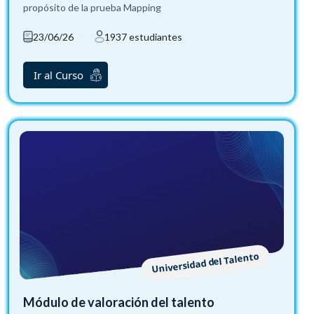
propósito de la prueba Mapping
23/06/26
1937 estudiantes
Ir al Curso
Universidad del Talento
Módulo de valoración del talento