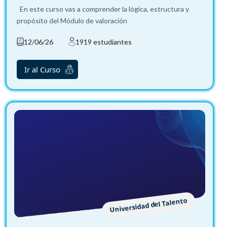
En este curso vas a comprender la lógica, estructura y
propósito del Módulo de valoración
12/06/26
1919 estudiantes
Ir al Curso
Universidad del Talento