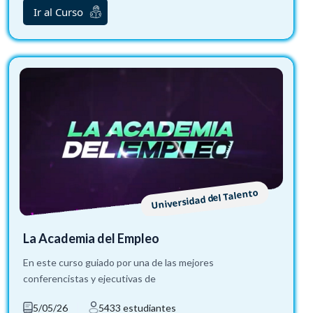
Ir al Curso
Universidad del Talento
La Academia del Empleo
En este curso guiado por una de las mejores
conferencistas y ejecutivas de
5/05/26
5433 estudiantes