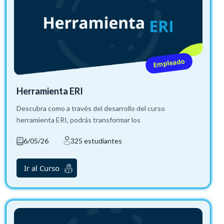
Empleado
Herramienta ERI
Descubra como a través del desarrollo del curso
herramienta ERI, podrás transformar los
6/05/26
325 estudiantes
Ir al Curso