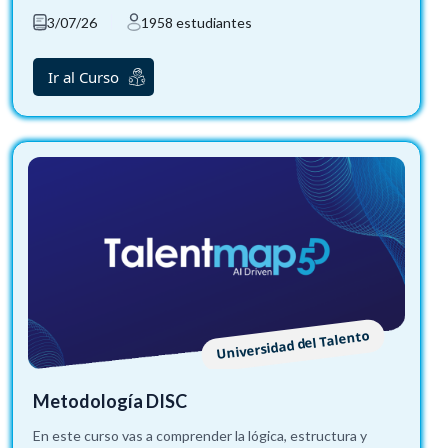
3/07/26
1958 estudiantes
Ir al Curso
Universidad del Talento
Metodología DISC
En este curso vas a comprender la lógica, estructura y