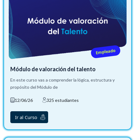
Empleado
Módulo de valoración del talento
En este curso vas a comprender la lógica, estructura y
propósito del Módulo de
12/06/26
325 estudiantes
Ir al Curso