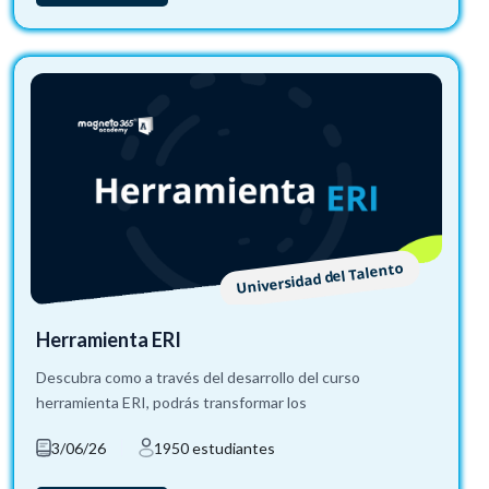
Universidad del Talento
Herramienta ERI
Descubra como a través del desarrollo del curso
herramienta ERI, podrás transformar los
3/06/26
1950 estudiantes