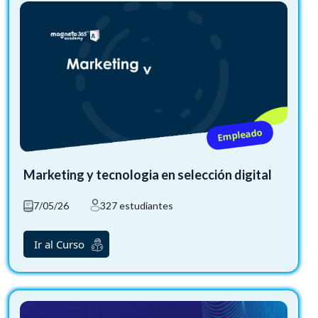
Empleado
Marketing y tecnologia en selección digital
7/05/26
327 estudiantes
Ir al Curso