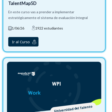
TalentMap5D
En este curso vas a prender a implementar
estratégicamente el sistema de evaluación integral
1/06/26
1922 estudiantes
Ir al Curso
Universidad del Talento