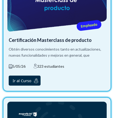
Empleado
Certificación Masterclass de producto
Obtén diversos conocimientos tanto en actualizaciones,
nuevas funcionalidades y mejoras en general, que
5/05/26
323 estudiantes
Ir al Curso