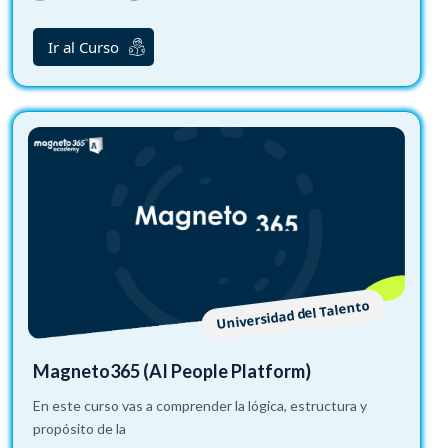
Ir al Curso
Universidad del Talento
Magneto365 (AI People Platform)
En este curso vas a comprender la lógica, estructura y
propósito de la