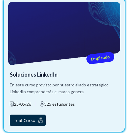
Empleado
Soluciones LinkedIn
En este curso provisto por nuestro aliado estratégico
LinkedIn comprenderás el marco general
25/05/26
325 estudiantes
Ir al Curso