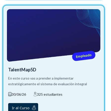
Empleado
TalentMap5D
En este curso vas a prender a implementar
estratégicamente el sistema de evaluación integral
30/06/26
325 estudiantes
Ir al Curso